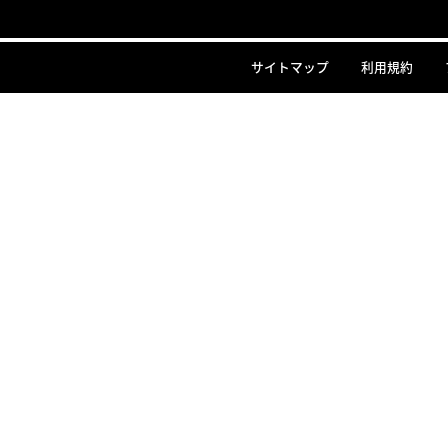
サイトマップ
利用規約