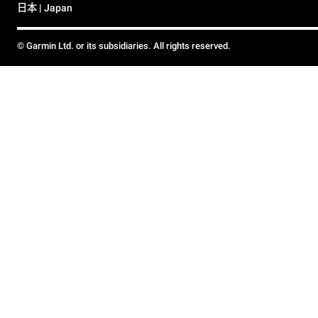
日本 | Japan
© Garmin Ltd. or its subsidiaries. All rights reserved.