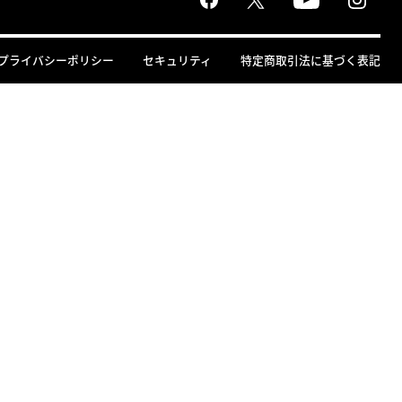
プライバシーポリシー
セキュリティ
特定商取引法に基づく表記