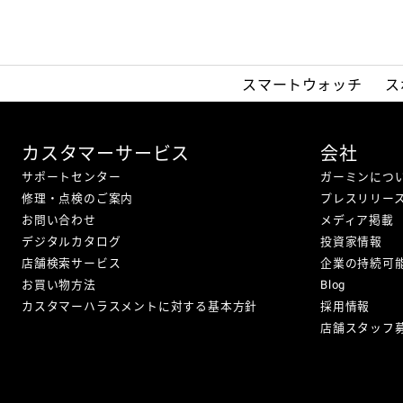
スマートウォッチ
ス
カスタマーサービス
会社
サポートセンター
ガーミンにつ
修理・点検のご案内
プレスリリー
お問い合わせ
メディア掲載
デジタルカタログ
投資家情報
店舗検索サービス
企業の持続可
お買い物方法
Blog
カスタマーハラスメントに対する基本方針
採用情報
店舗スタッフ