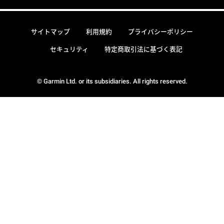
サイトマップ
利用規約
プライバシーポリシー
セキュリティ
特定商取引法に基づく表記
© Garmin Ltd. or its subsidiaries. All rights reserved.