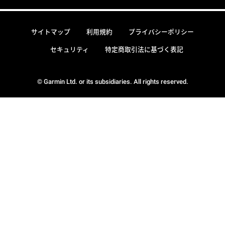
サイトマップ
利用規約
プライバシーポリシー
セキュリティ
特定商取引法に基づく表記
© Garmin Ltd. or its subsidiaries. All rights reserved.