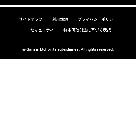
サイトマップ
利用規約
プライバシーポリシー
セキュリティ
特定商取引法に基づく表記
© Garmin Ltd. or its subsidiaries. All rights reserved.