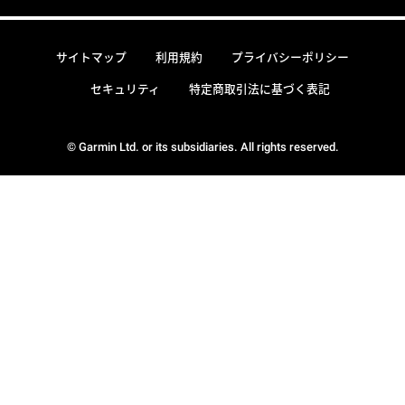
サイトマップ
利用規約
プライバシーポリシー
セキュリティ
特定商取引法に基づく表記
© Garmin Ltd. or its subsidiaries. All rights reserved.