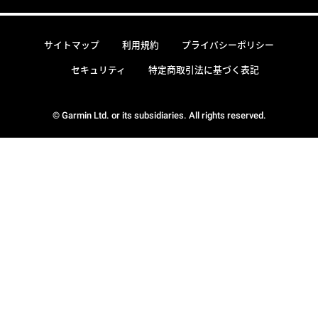
サイトマップ
利用規約
プライバシーポリシー
セキュリティ
特定商取引法に基づく表記
© Garmin Ltd. or its subsidiaries. All rights reserved.