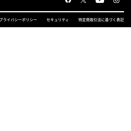
プライバシーポリシー
セキュリティ
特定商取引法に基づく表記