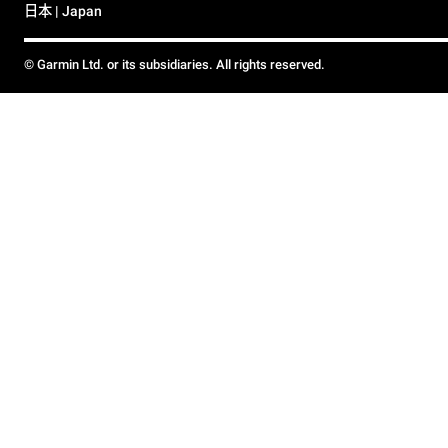
日本 | Japan
© Garmin Ltd. or its subsidiaries. All rights reserved.