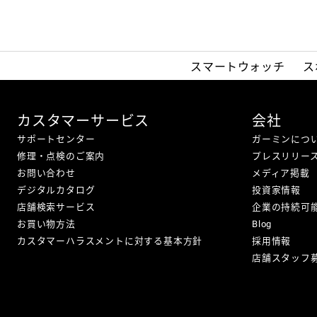
スマートウォッチ
ス
カスタマーサービス
会社
サポートセンター
ガーミンにつ
修理・点検のご案内
プレスリリー
お問い合わせ
メディア掲載
デジタルカタログ
投資家情報
店舗検索サービス
企業の持続可
お買い物方法
Blog
カスタマーハラスメントに対する基本方針
採用情報
店舗スタッフ