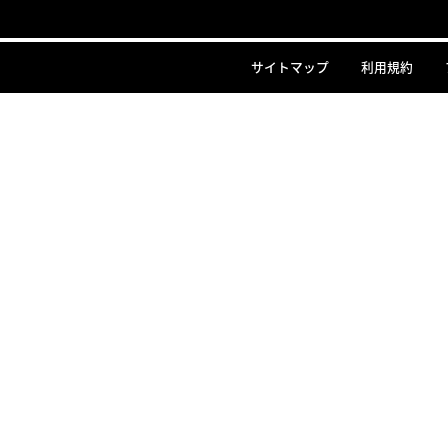
サイトマップ
利用規約