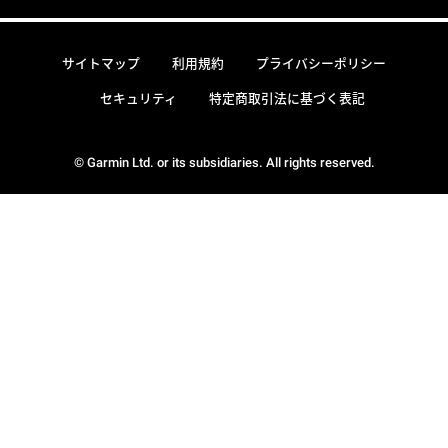
サイトマップ
利用規約
プライバシーポリシー
セキュリティ
特定商取引法に基づく表記
© Garmin Ltd. or its subsidiaries. All rights reserved.