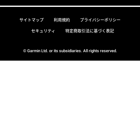
サイトマップ
利用規約
プライバシーポリシー
セキュリティ
特定商取引法に基づく表記
© Garmin Ltd. or its subsidiaries. All rights reserved.