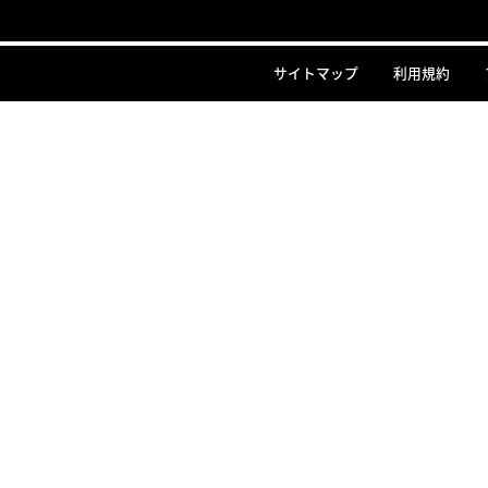
サイトマップ
利用規約