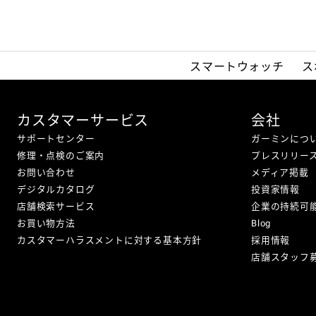
スマートウォッチ
ス
カスタマーサービス
会社
サポートセンター
ガーミンにつ
修理・点検のご案内
プレスリリー
お問い合わせ
メディア掲載
デジタルカタログ
投資家情報
店舗検索サービス
企業の持続可
お買い物方法
Blog
カスタマーハラスメントに対する基本方針
採用情報
店舗スタッフ