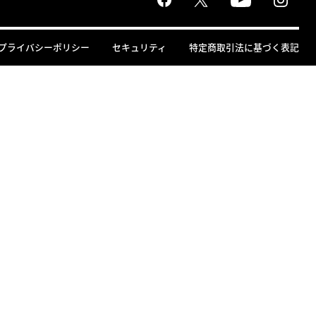
プライバシーポリシー
セキュリティ
特定商取引法に基づく表記