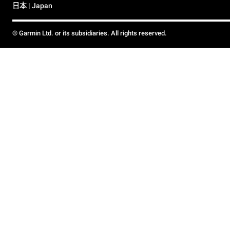
日本 | Japan
© Garmin Ltd. or its subsidiaries. All rights reserved.