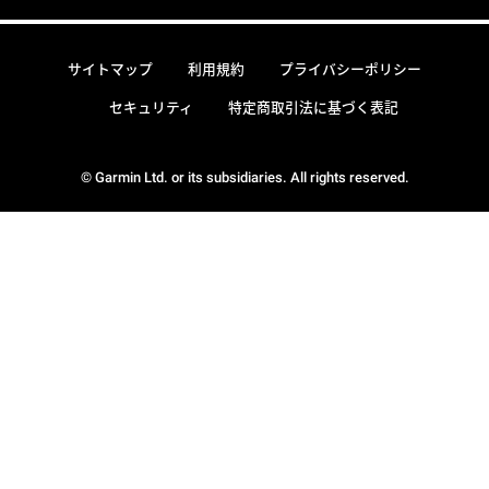
サイトマップ
利用規約
プライバシーポリシー
セキュリティ
特定商取引法に基づく表記
© Garmin Ltd. or its subsidiaries. All rights reserved.