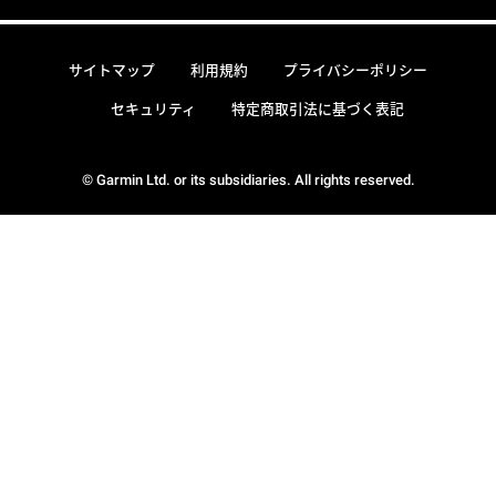
サイトマップ
利用規約
プライバシーポリシー
セキュリティ
特定商取引法に基づく表記
© Garmin Ltd. or its subsidiaries. All rights reserved.