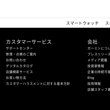
スマートウォッチ
ス
カスタマーサービス
会社
サポートセンター
ガーミンにつ
修理・点検のご案内
プレスリリー
お問い合わせ
メディア掲載
デジタルカタログ
投資家情報
店舗検索サービス
企業の持続可
お買い物方法
Blog
カスタマーハラスメントに対する基本方針
採用情報
店舗スタッフ