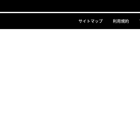
サイトマップ
利用規約