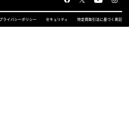
プライバシーポリシー
セキュリティ
特定商取引法に基づく表記