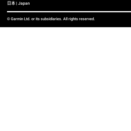
日本 | Japan
© Garmin Ltd. or its subsidiaries. All rights reserved.