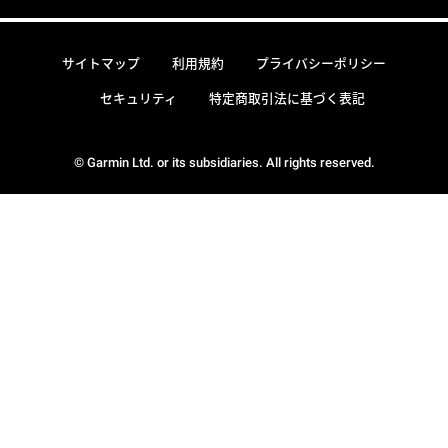
サイトマップ
利用規約
プライバシーポリシー
セキュリティ
特定商取引法に基づく表記
© Garmin Ltd. or its subsidiaries. All rights reserved.