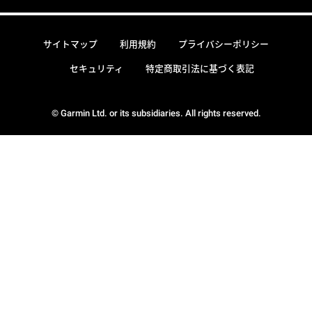
サイトマップ
利用規約
プライバシーポリシー
セキュリティ
特定商取引法に基づく表記
© Garmin Ltd. or its subsidiaries. All rights reserved.