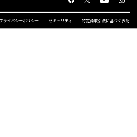
プライバシーポリシー
セキュリティ
特定商取引法に基づく表記