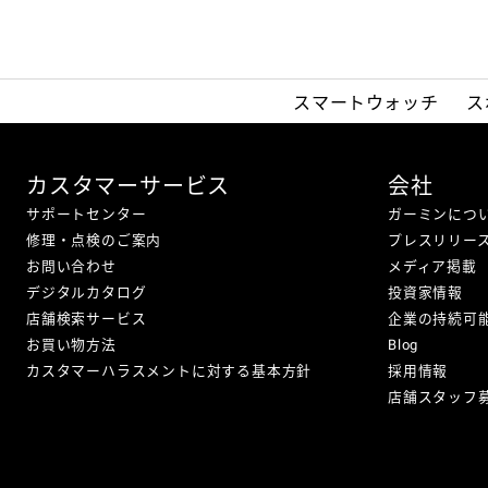
スマートウォッチ
ス
カスタマーサービス
会社
サポートセンター
ガーミンにつ
修理・点検のご案内
プレスリリー
お問い合わせ
メディア掲載
デジタルカタログ
投資家情報
店舗検索サービス
企業の持続可
お買い物方法
Blog
カスタマーハラスメントに対する基本方針
採用情報
店舗スタッフ