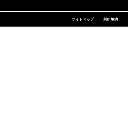
サイトマップ
利用規約