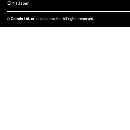
日本 | Japan
© Garmin Ltd. or its subsidiaries. All rights reserved.