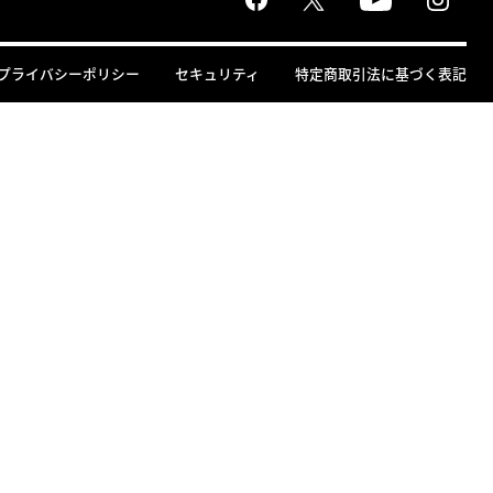
プライバシーポリシー
セキュリティ
特定商取引法に基づく表記