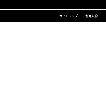
サイトマップ
利用規約