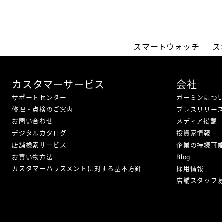
スマートウォッチ
ス
カスタマーサービス
会社
サポートセンター
ガーミンにつ
修理・点検のご案内
プレスリリー
お問い合わせ
メディア掲載
デジタルカタログ
投資家情報
店舗検索サービス
企業の持続可
お買い物方法
Blog
カスタマーハラスメントに対する基本方針
採用情報
店舗スタッフ