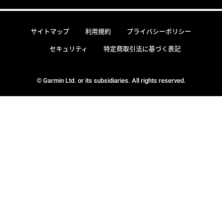
サイトマップ
利用規約
プライバシーポリシー
セキュリティ
特定商取引法に基づく表記
© Garmin Ltd. or its subsidiaries. All rights reserved.