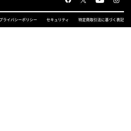
プライバシーポリシー
セキュリティ
特定商取引法に基づく表記