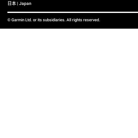
日本 | Japan
© Garmin Ltd. or its subsidiaries. All rights reserved.