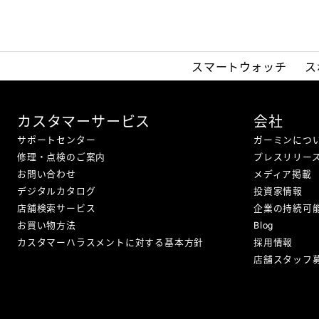
スマートウォッチ
ス
カスタマーサービス
会社
サポートセンター
ガーミンにつ
修理・点検のご案内
プレスリリー
お問い合わせ
メディア掲載
デジタルカタログ
投資家情報
店舗検索サービス
企業の持続可
お買い物方法
Blog
カスタマーハラスメントに対する基本方針
採用情報
店舗スタッフ