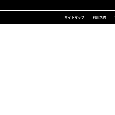
サイトマップ
利用規約