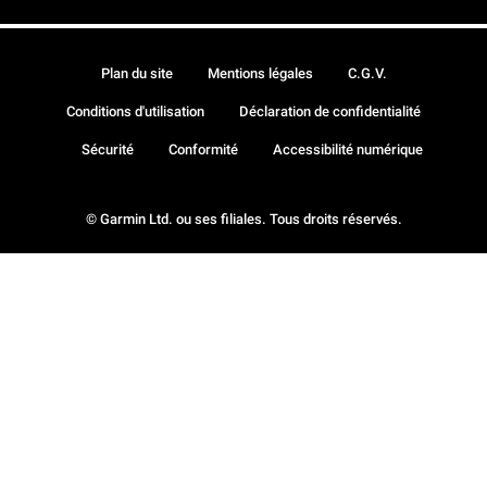
Plan du site
Mentions légales
C.G.V.
Conditions d'utilisation
Déclaration de confidentialité
Sécurité
Conformité
Accessibilité numérique
© Garmin Ltd. ou ses filiales. Tous droits réservés.