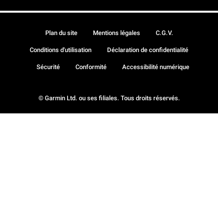
Plan du site
Mentions légales
C.G.V.
Conditions d'utilisation
Déclaration de confidentialité
Sécurité
Conformité
Accessibilité numérique
© Garmin Ltd. ou ses filiales. Tous droits réservés.