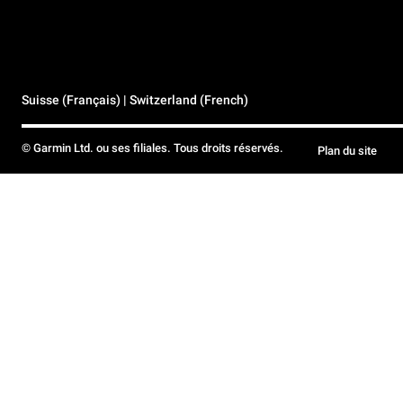
Suisse (Français) | Switzerland (French)
© Garmin Ltd. ou ses filiales. Tous droits réservés.
Plan du site