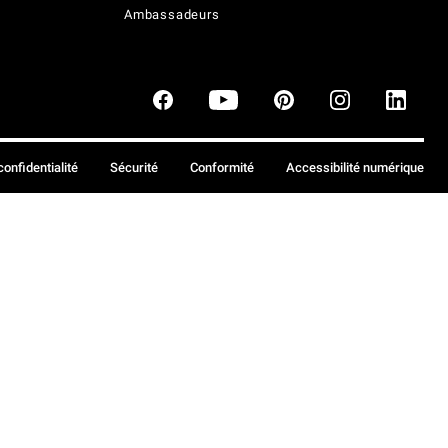
Ambassadeurs
confidentialité
Sécurité
Conformité
Accessibilité numérique