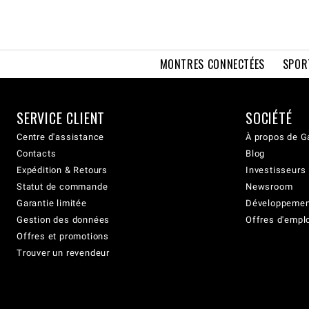
MONTRES CONNECTÉES
SPOR
SERVICE CLIENT
SOCIÉTÉ
Centre d'assistance
À propos de G
Contacts
Blog
Expédition & Retours
Investisseurs
Statut de commande
Newsroom
Garantie limitée
Développement
Gestion des données
Offres d'empl
Offres et promotions
Trouver un revendeur