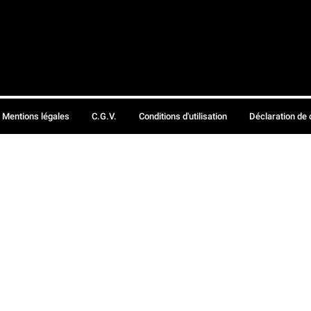
Mentions légales
C.G.V.
Conditions d'utilisation
Déclaration de 