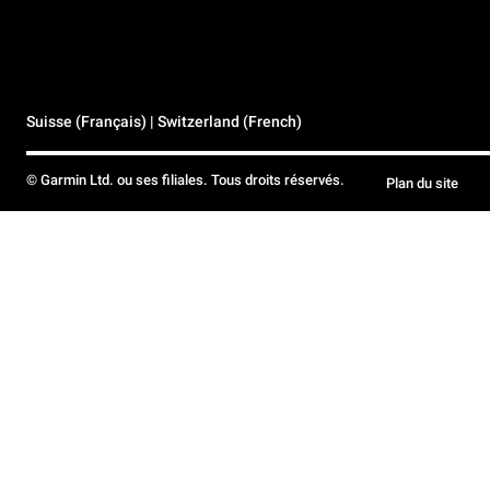
Suisse (Français) | Switzerland (French)
© Garmin Ltd. ou ses filiales. Tous droits réservés.
Plan du site