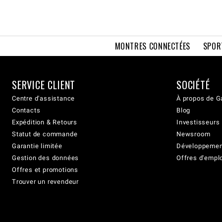
MONTRES CONNECTÉES
SPOR
SERVICE CLIENT
SOCIÉTÉ
Centre d'assistance
À propos de G
Contacts
Blog
Expédition & Retours
Investisseurs
Statut de commande
Newsroom
Garantie limitée
Développement
Gestion des données
Offres d'empl
Offres et promotions
Trouver un revendeur