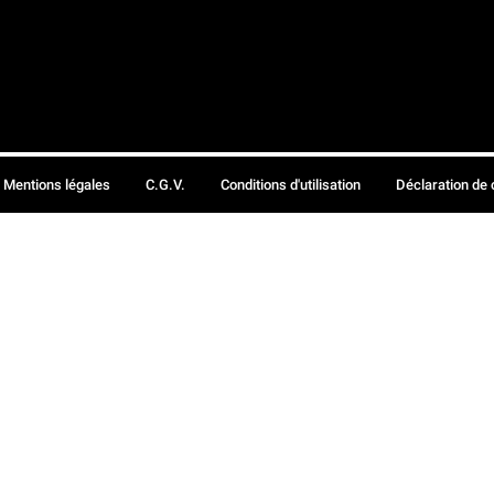
Mentions légales
C.G.V.
Conditions d'utilisation
Déclaration de 