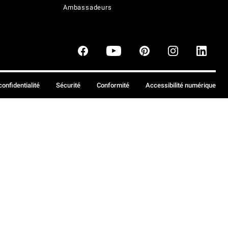
Ambassadeurs
confidentialité
Sécurité
Conformité
Accessibilité numérique