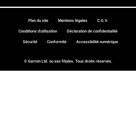
Plan du site
Mentions légales
C.G.V.
Conditions d'utilisation
Déclaration de confidentialité
Sécurité
Conformité
Accessibilité numérique
© Garmin Ltd. ou ses filiales. Tous droits réservés.