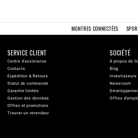
MONTRES CONNECTÉES
SPOR
SERVICE CLIENT
SOCIÉTÉ
Centre d'assistance
À propos de G
Contacts
Blog
Expédition & Retours
Investisseurs
Statut de commande
Newsroom
Garantie limitée
Développement
Gestion des données
Offres d'empl
Offres et promotions
Trouver un revendeur