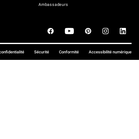
Ambassadeurs
confidentialité
Sécurité
Conformité
Accessibilité numérique