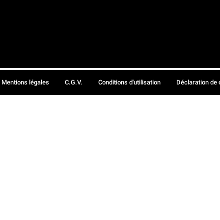
Mentions légales
C.G.V.
Conditions d'utilisation
Déclaration de 