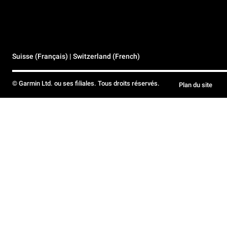
Suisse (Français) | Switzerland (French)
© Garmin Ltd. ou ses filiales. Tous droits réservés.
Plan du site