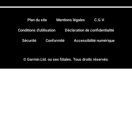
Plan du site
Mentions légales
C.G.V.
Conditions d'utilisation
Déclaration de confidentialité
Sécurité
Conformité
Accessibilité numérique
© Garmin Ltd. ou ses filiales. Tous droits réservés.