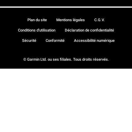
Plan du site
Mentions légales
C.G.V.
Conditions d'utilisation
Déclaration de confidentialité
Sécurité
Conformité
Accessibilité numérique
© Garmin Ltd. ou ses filiales. Tous droits réservés.