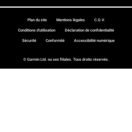
Plan du site
Mentions légales
C.G.V.
Conditions d'utilisation
Déclaration de confidentialité
Sécurité
Conformité
Accessibilité numérique
© Garmin Ltd. ou ses filiales. Tous droits réservés.