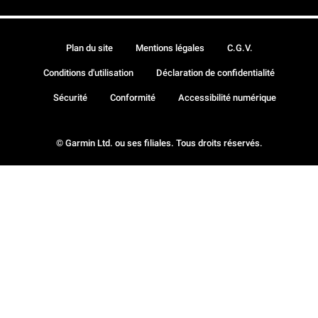
Plan du site
Mentions légales
C.G.V.
Conditions d'utilisation
Déclaration de confidentialité
Sécurité
Conformité
Accessibilité numérique
© Garmin Ltd. ou ses filiales. Tous droits réservés.