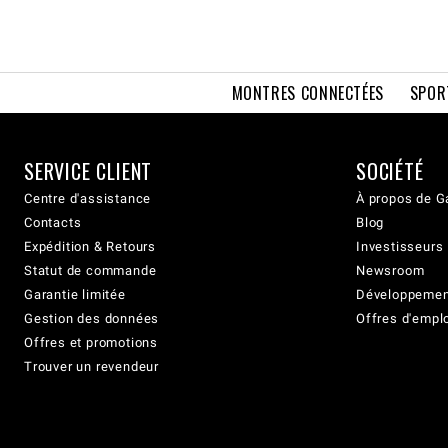
MONTRES CONNECTÉES
SPOR
SERVICE CLIENT
SOCIÉTÉ
Centre d'assistance
À propos de G
Contacts
Blog
Expédition & Retours
Investisseurs
Statut de commande
Newsroom
Garantie limitée
Développement
Gestion des données
Offres d'empl
Offres et promotions
Trouver un revendeur