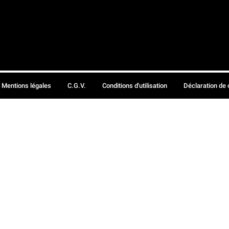
Mentions légales
C.G.V.
Conditions d'utilisation
Déclaration de 