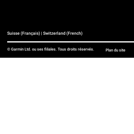
Suisse (Français) | Switzerland (French)
© Garmin Ltd. ou ses filiales. Tous droits réservés.
Plan du site