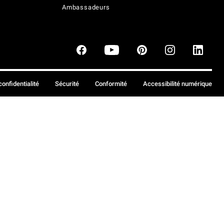
Ambassadeurs
confidentialité
Sécurité
Conformité
Accessibilité numérique