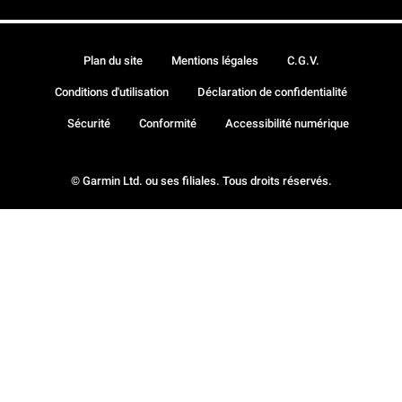
Plan du site
Mentions légales
C.G.V.
Conditions d'utilisation
Déclaration de confidentialité
Sécurité
Conformité
Accessibilité numérique
© Garmin Ltd. ou ses filiales. Tous droits réservés.