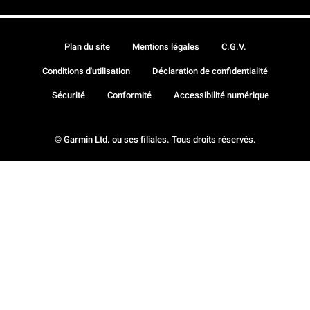
Plan du site
Mentions légales
C.G.V.
Conditions d'utilisation
Déclaration de confidentialité
Sécurité
Conformité
Accessibilité numérique
© Garmin Ltd. ou ses filiales. Tous droits réservés.