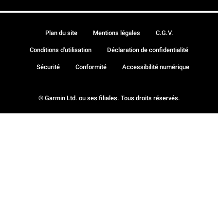
Plan du site
Mentions légales
C.G.V.
Conditions d'utilisation
Déclaration de confidentialité
Sécurité
Conformité
Accessibilité numérique
© Garmin Ltd. ou ses filiales. Tous droits réservés.