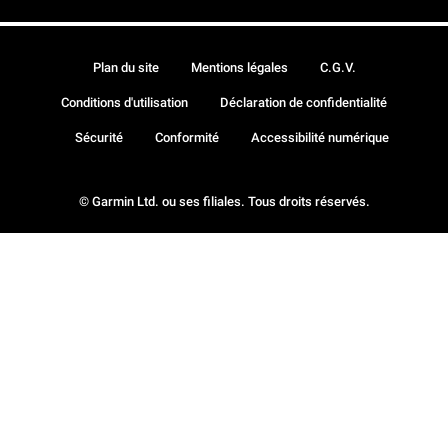
Plan du site
Mentions légales
C.G.V.
Conditions d'utilisation
Déclaration de confidentialité
Sécurité
Conformité
Accessibilité numérique
© Garmin Ltd. ou ses filiales. Tous droits réservés.