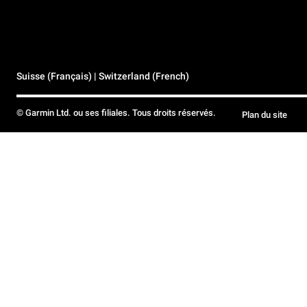
Suisse (Français) | Switzerland (French)
© Garmin Ltd. ou ses filiales. Tous droits réservés.
Plan du site