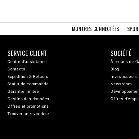
MONTRES CONNECTÉES
SPOR
SERVICE CLIENT
SOCIÉTÉ
Centre d'assistance
À propos de G
Contacts
Blog
Expédition & Retours
Investisseurs
Statut de commande
Newsroom
Garantie limitée
Développement
Gestion des données
Offres d'empl
Offres et promotions
Trouver un revendeur