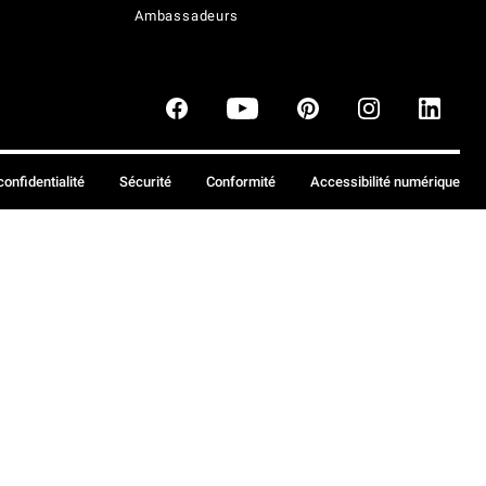
Ambassadeurs
confidentialité
Sécurité
Conformité
Accessibilité numérique