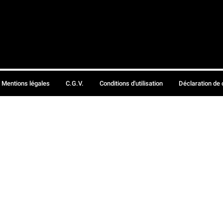
Mentions légales
C.G.V.
Conditions d'utilisation
Déclaration de 