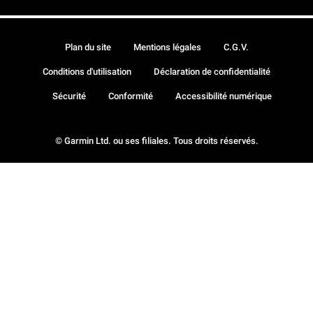
Plan du site
Mentions légales
C.G.V.
Conditions d'utilisation
Déclaration de confidentialité
Sécurité
Conformité
Accessibilité numérique
© Garmin Ltd. ou ses filiales. Tous droits réservés.