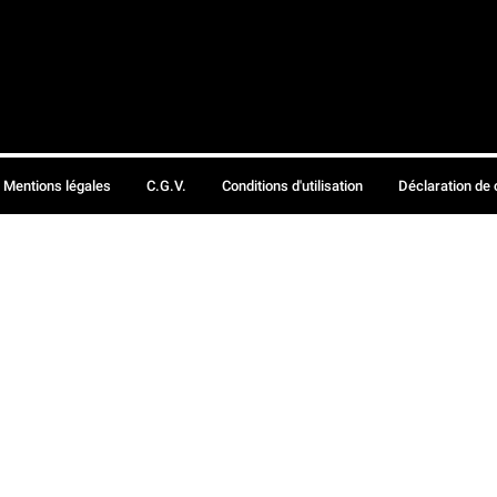
Mentions légales
C.G.V.
Conditions d'utilisation
Déclaration de 