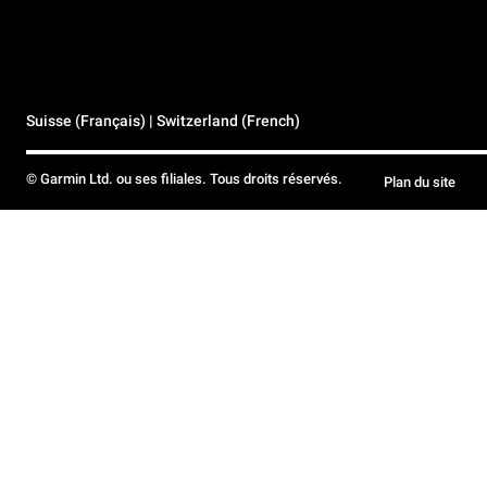
Suisse (Français) | Switzerland (French)
© Garmin Ltd. ou ses filiales. Tous droits réservés.
Plan du site