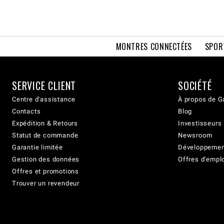
MONTRES CONNECTÉES
SPOR
SERVICE CLIENT
SOCIÉTÉ
Centre d'assistance
À propos de G
Contacts
Blog
Expédition & Retours
Investisseurs
Statut de commande
Newsroom
Garantie limitée
Développement
Gestion des données
Offres d'empl
Offres et promotions
Trouver un revendeur