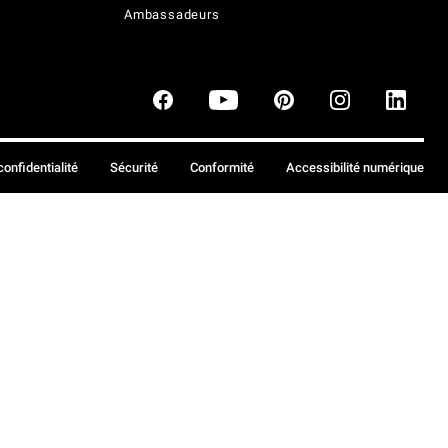
Ambassadeurs
confidentialité
Sécurité
Conformité
Accessibilité numérique