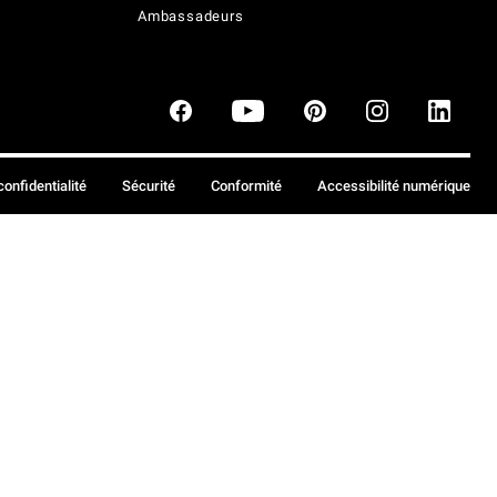
Ambassadeurs
confidentialité
Sécurité
Conformité
Accessibilité numérique