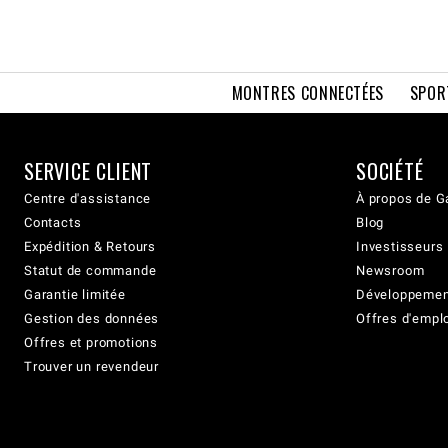
MONTRES CONNECTÉES
SPOR
SERVICE CLIENT
SOCIÉTÉ
Centre d'assistance
À propos de G
Contacts
Blog
Expédition & Retours
Investisseurs
Statut de commande
Newsroom
Garantie limitée
Développement
Gestion des données
Offres d'empl
Offres et promotions
Trouver un revendeur