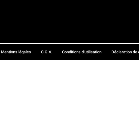
Mentions légales
C.G.V.
Conditions d'utilisation
Déclaration de 