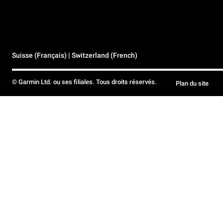
Suisse (Français) | Switzerland (French)
© Garmin Ltd. ou ses filiales. Tous droits réservés.
Plan du site