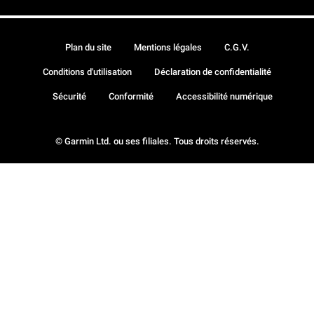
Plan du site
Mentions légales
C.G.V.
Conditions d'utilisation
Déclaration de confidentialité
Sécurité
Conformité
Accessibilité numérique
© Garmin Ltd. ou ses filiales. Tous droits réservés.