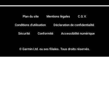
Plan du site
Mentions légales
C.G.V.
Conditions d'utilisation
Déclaration de confidentialité
Sécurité
Conformité
Accessibilité numérique
© Garmin Ltd. ou ses filiales. Tous droits réservés.