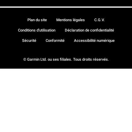
Plan du site
Mentions légales
C.G.V.
Conditions d'utilisation
Déclaration de confidentialité
Sécurité
Conformité
Accessibilité numérique
© Garmin Ltd. ou ses filiales. Tous droits réservés.