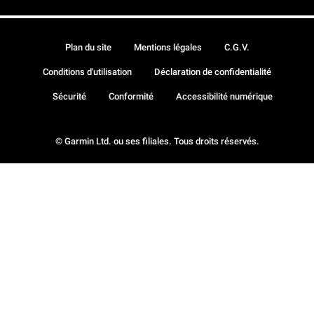
Plan du site
Mentions légales
C.G.V.
Conditions d'utilisation
Déclaration de confidentialité
Sécurité
Conformité
Accessibilité numérique
© Garmin Ltd. ou ses filiales. Tous droits réservés.