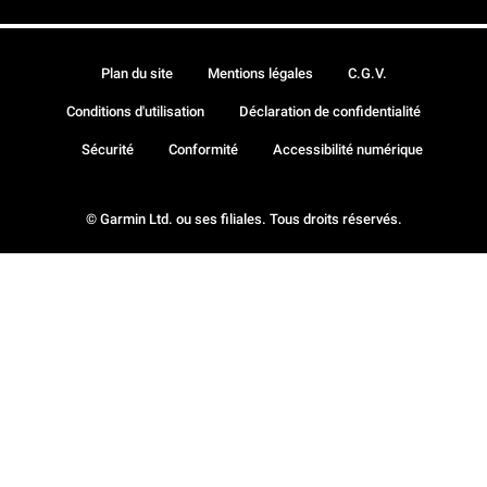
Plan du site
Mentions légales
C.G.V.
Conditions d'utilisation
Déclaration de confidentialité
Sécurité
Conformité
Accessibilité numérique
© Garmin Ltd. ou ses filiales. Tous droits réservés.