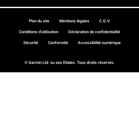
Plan du site
Mentions légales
C.G.V.
Conditions d'utilisation
Déclaration de confidentialité
Sécurité
Conformité
Accessibilité numérique
© Garmin Ltd. ou ses filiales. Tous droits réservés.