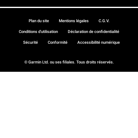
Plan du site
Mentions légales
C.G.V.
Conditions d'utilisation
Déclaration de confidentialité
Sécurité
Conformité
Accessibilité numérique
© Garmin Ltd. ou ses filiales. Tous droits réservés.