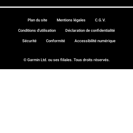
Plan du site
Mentions légales
C.G.V.
Conditions d'utilisation
Déclaration de confidentialité
Sécurité
Conformité
Accessibilité numérique
© Garmin Ltd. ou ses filiales. Tous droits réservés.