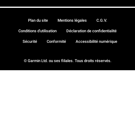
Plan du site
Mentions légales
C.G.V.
Conditions d'utilisation
Déclaration de confidentialité
Sécurité
Conformité
Accessibilité numérique
© Garmin Ltd. ou ses filiales. Tous droits réservés.