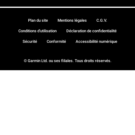
Plan du site
Mentions légales
C.G.V.
Conditions d'utilisation
Déclaration de confidentialité
Sécurité
Conformité
Accessibilité numérique
© Garmin Ltd. ou ses filiales. Tous droits réservés.