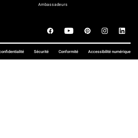
Ambassadeurs
confidentialité
Sécurité
Conformité
Accessibilité numérique