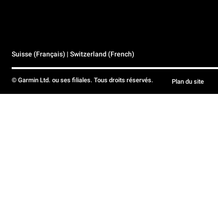
Suisse (Français) | Switzerland (French)
© Garmin Ltd. ou ses filiales. Tous droits réservés.
Plan du site