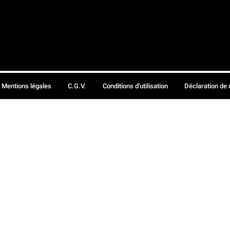
Mentions légales
C.G.V.
Conditions d'utilisation
Déclaration de 