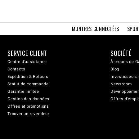
MONTRES CONNECTÉES
SPOR
SERVICE CLIENT
SOCIÉTÉ
Centre d'assistance
À propos de G
Contacts
Blog
Expédition & Retours
Investisseurs
Statut de commande
Newsroom
Garantie limitée
Développement
Gestion des données
Offres d'empl
Offres et promotions
Trouver un revendeur