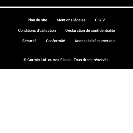
Plan du site
Mentions légales
C.G.V.
Conditions d'utilisation
Déclaration de confidentialité
Sécurité
Conformité
Accessibilité numérique
© Garmin Ltd. ou ses filiales. Tous droits réservés.